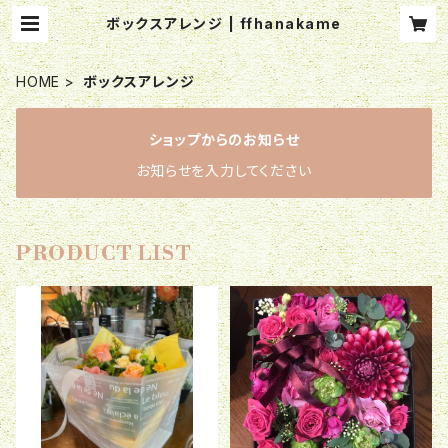
ボックスアレンジ | ffhanakame
HOME
ボックスアレンジ
ショップからのお知らせ
お知らせを入力してください
PRODUCT LIST