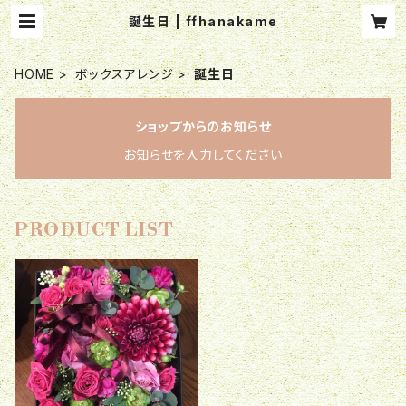
誕生日 | ffhanakame
HOME
ボックスアレンジ
誕生日
ショップからのお知らせ
お知らせを入力してください
PRODUCT LIST