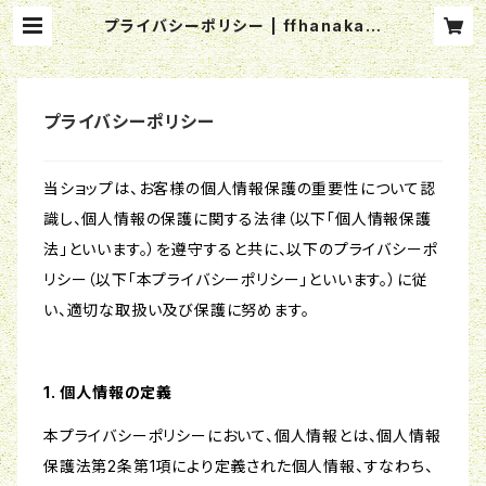
プライバシーポリシー | ffhanakam
e
プライバシーポリシー
当ショップは、お客様の個人情報保護の重要性について認
識し、個人情報の保護に関する法律（以下「個人情報保護
法」といいます。）を遵守すると共に、以下のプライバシーポ
リシー（以下「本プライバシーポリシー」といいます。）に従
い、適切な取扱い及び保護に努めます。
1. 個人情報の定義
本プライバシーポリシーにおいて、個人情報とは、個人情報
保護法第2条第1項により定義された個人情報、すなわち、