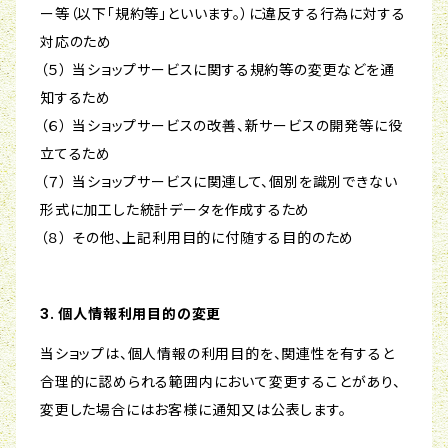
ー等（以下「規約等」といいます。）に違反する行為に対する
対応のため
（５） 当ショップサービスに関する規約等の変更などを通
知するため
（６） 当ショップサービスの改善、新サービスの開発等に役
立てるため
（７） 当ショップサービスに関連して、個別を識別できない
形式に加工した統計データを作成するため
（８） その他、上記利用目的に付随する目的のため
3. 個人情報利用目的の変更
当ショップは、個人情報の利用目的を、関連性を有すると
合理的に認められる範囲内において変更することがあり、
変更した場合にはお客様に通知又は公表します。