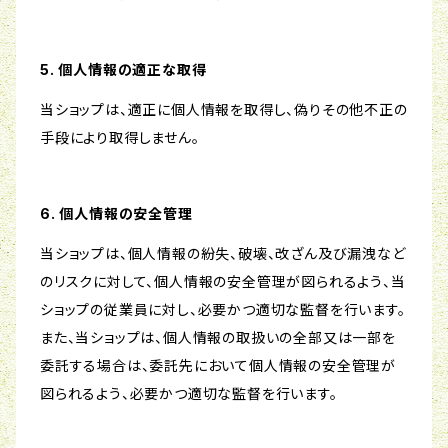
5. 個人情報の適正な取得
当ショップは、適正に個人情報を取得し、偽りその他不正の
手段により取得しません。
6. 個人情報の安全管理
当ショップは、個人情報の紛失、破壊、改ざん及び漏洩など
のリスクに対して、個人情報の安全管理が図られるよう、当
ショップの従業員に対し、必要かつ適切な監督を行います。
また、当ショップは、個人情報の取扱いの全部又は一部を
委託する場合は、委託先において個人情報の安全管理が
図られるよう、必要かつ適切な監督を行います。