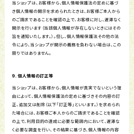
当ショップは、お客様から、個人情報保護法の定めに基づ
き個人情報の開示を求められたときは、お客様ご本人から
のご請求であることを確認の上で、お客様に対し、遅滞なく
開示を行います（当該個人情報が存在しないときにはその
旨を通知いたします。）。但し、個人情報保護法その他の法
令により、当ショップが開示の義務を負わない場合は、この
限りではありません。
9. 個人情報の訂正等
当ショップは、お客様から、個人情報が真実でないという理
由によって、個人情報保護法の定めに基づきその内容の訂
正、追加又は削除（以下「訂正等」といいます。）を求められ
た場合には、お客様ご本人からのご請求であることを確認
の上で、利用目的の達成に必要な範囲内において、遅滞な
く必要な調査を行い、その結果に基づき、個人情報の内容