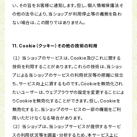
い、その旨をお客様に通知します。但し、個人情報保護法そ
の他の法令により、当ショップが利用停止等の義務を負わ
ない場合は、この限りではありません。
11. Cookie（クッキー）その他の技術の利用
（１） 当ショップのサービスは、Cookie及びこれに類する
技術を利用することがあります。これらの技術は、当ショッ
プによる当ショップのサービスの利用状況等の把握に役立
ち、サービス向上に資するものです。Cookieを無効化され
たいユーザーは、ウェブブラウザの設定を変更することによ
りCookieを無効化することができます。但し、Cookieを
無効化すると、当ショップのサービスの一部の機能をご利
用いただけなくなる場合があります。
（２） 当ショップは、当ショップサービスが提供するサービ
スの利用状況等を調査・分析するため、本サービス上に