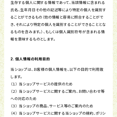
生存する個人に関する情報であって、当該情報に含まれる
氏名、生年月日その他の記述等により特定の個人を識別す
ることができるもの（他の情報と容易に照合することがで
き、それにより特定の個人を識別することができることとな
るものを含みます。）、もしくは個人識別符号が含まれる情
報を意味するものとします。
2. 個人情報の利用目的
当ショップは、お客様の個人情報を、以下の目的で利用致
します。
（１） 当ショップサービスの提供のため
（２） 当ショップサービスに関するご案内、お問い合わせ等
への対応のため
（３） 当ショップの商品、サービス等のご案内のため
（４） 当ショップサービスに関する当ショップの規約、ポリシ