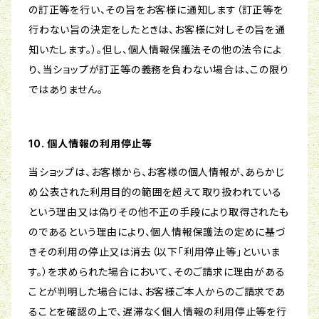
の訂正等を行い、その旨をお客様に通知します（訂正等を
行わない旨の決定をしたときは、お客様に対しその旨を通
知いたします。）。但し、個人情報保護法その他の法令によ
り、当ショップが訂正等の義務を負わない場合は、この限り
ではありません。
10. 個人情報の利用停止等
当ショップは、お客様から、お客様の個人情報が、あらかじ
め公表された利用目的の範囲を超えて取り扱われている
という理由又は偽りその他不正の手段により取得されたも
のであるという理由により、個人情報保護法の定めに基づ
きその利用の停止又は消去（以下「利用停止等」といいま
す。）を求められた場合において、そのご請求に理由がある
ことが判明した場合には、お客様ご本人からのご請求であ
ることを確認の上で、遅滞なく個人情報の利用停止等を行