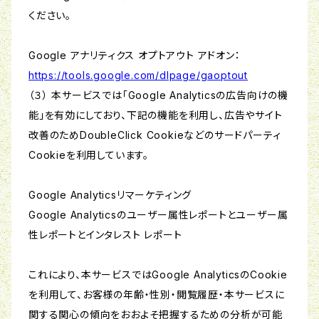
ください。
Google アナリティクス オプトアウト アドオン：
https://tools.google.com/dlpage/gaoptout
（３） 本サービスでは「Google Analyticsの広告向けの機
能」を有効にしており、下記の機能を利用し、広告やサイト
改善のためDoubleClick Cookieなどのサードパーティ
Cookieを利用しています。
Google Analyticsリマーケティング
Google Analyticsのユーザー属性レポートとユーザー属
性レポートとインタレスト レポート
これにより、本サービスではGoogle AnalyticsのCookie
を利用して、お客様の年齢・性別・閲覧履歴・本サービスに
関する関心の傾向をおおよそ把握するための分析が可能