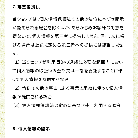
7. 第三者提供
当ショップは、個人情報保護法その他の法令に基づき開示
が認められる場合を除くほか、あらかじめお客様の同意を
得ないで、個人情報を第三者に提供しません。但し、次に掲
げる場合は上記に定める第三者への提供には該当しませ
ん。
（１） 当ショップが利用目的の達成に必要な範囲内におい
て個人情報の取扱いの全部又は一部を委託することに伴
って個人情報を提供する場合
（２） 合併その他の事由による事業の承継に伴って個人情
報が提供される場合
（３） 個人情報保護法の定めに基づき共同利用する場合
8. 個人情報の開示