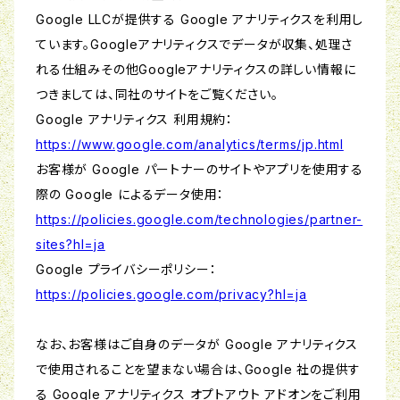
Google LLCが提供する Google アナリティクスを利用し
ています。Googleアナリティクスでデータが収集、処理さ
れる仕組みその他Googleアナリティクスの詳しい情報に
つきましては、同社のサイトをご覧ください。
Google アナリティクス 利用規約：
https://www.google.com/analytics/terms/jp.html
お客様が Google パートナーのサイトやアプリを使用する
際の Google によるデータ使用：
https://policies.google.com/technologies/partner-
sites?hl=ja
Google プライバシーポリシー：
https://policies.google.com/privacy?hl=ja
なお、お客様はご自身のデータが Google アナリティクス
で使用されることを望まない場合は、Google 社の提供す
る Google アナリティクス オプトアウト アドオンをご利用