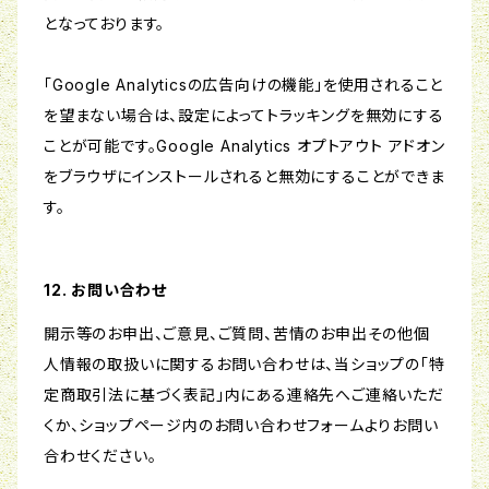
となっております。
「Google Analyticsの広告向けの機能」を使用されること
を望まない場合は、設定によってトラッキングを無効にする
ことが可能です。Google Analytics オプトアウト アドオン
をブラウザにインストールされると無効にすることができま
す。
12. お問い合わせ
開示等のお申出、ご意見、ご質問、苦情のお申出その他個
人情報の取扱いに関するお問い合わせは、当ショップの「特
定商取引法に基づく表記」内にある連絡先へご連絡いただ
くか、ショップページ内のお問い合わせフォームよりお問い
合わせください。