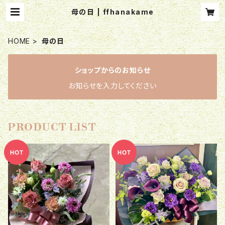
母の日 | ffhanakame
HOME
母の日
ショップからのお知らせ
お知らせを入力してください
PRODUCT LIST