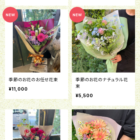
季節のお花のお任せ花束
季節のお花のナチュラル花
束
¥11,000
¥5,500