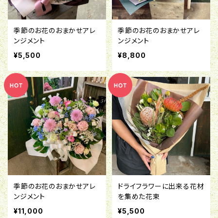
季節のお花のおまかせアレ
季節のお花のおまかせアレ
ンジメント
ンジメント
¥5,500
¥8,800
季節のお花のおまかせアレ
ドライフラワーに出来る花材
ンジメント
を集めた花束
¥11,000
¥5,500