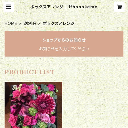
ボックスアレンジ | ffhanakame
HOME
送別会
ボックスアレンジ
ショップからのお知らせ
お知らせを入力してください
PRODUCT LIST