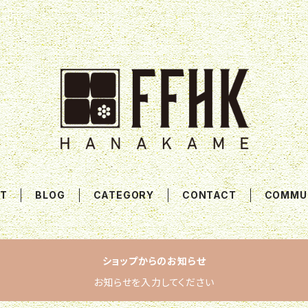
T
BLOG
CATEGORY
CONTACT
COMMU
ショップからのお知らせ
お知らせを入力してください