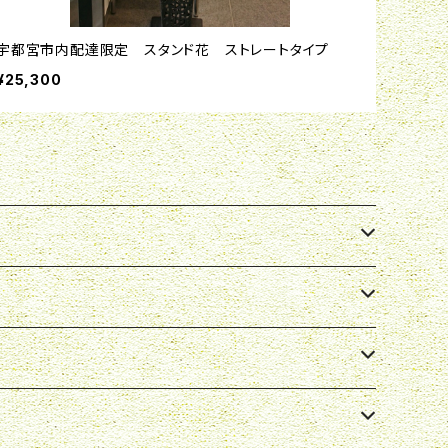
宇都宮市内配達限定 スタンド花 ストレートタイプ
¥25,300