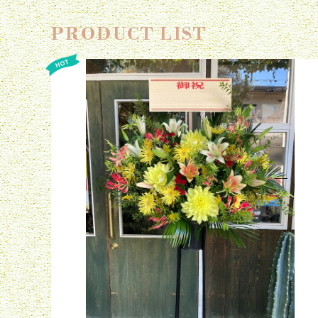
PRODUCT LIST