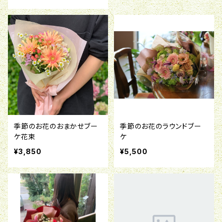
季節のお花のおまかせブー
季節のお花のラウンドブー
ケ花束
ケ
¥3,850
¥5,500