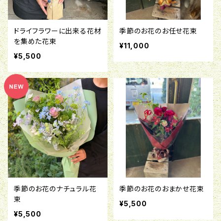
ドライフラワーに出来る花材
季節のお花のお任せ花束
を集めた花束
¥11,000
¥5,500
季節のお花のナチュラル花
季節のお花のおまかせ花束
束
¥5,500
¥5,500