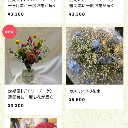
一ヶ月毎に一度お花が届く
週間毎に一度お花が届く
¥3,300
¥3,300
定期便【デイリーブーケ】一
カスミソウの花束
週間毎に一度お花が届く
¥5,500
¥3,300