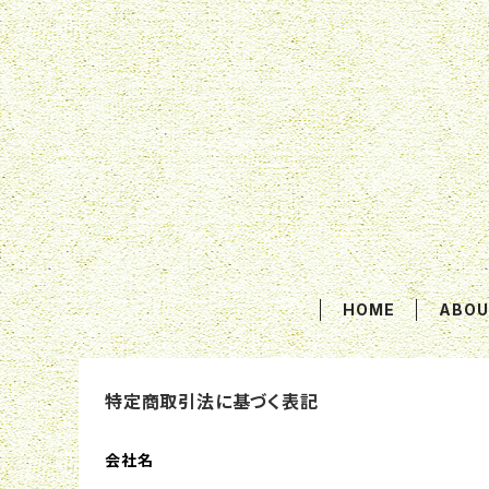
HOME
ABOU
特定商取引法に基づく表記
会社名