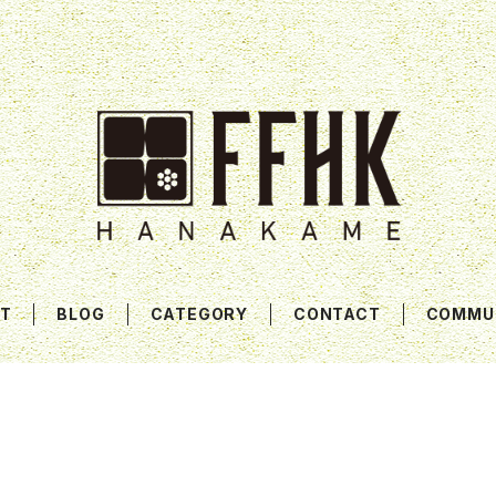
T
BLOG
CATEGORY
CONTACT
COMMU