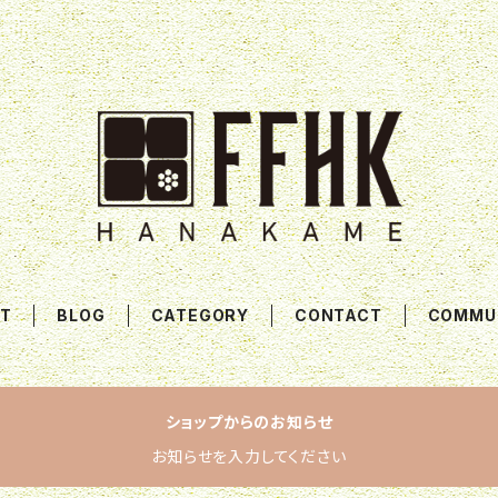
T
BLOG
CATEGORY
CONTACT
COMMU
ショップからのお知らせ
お知らせを入力してください