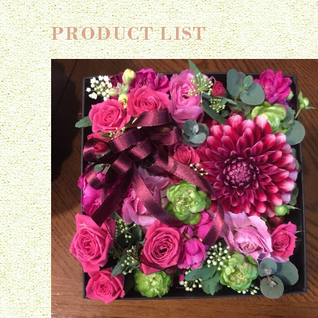
PRODUCT LIST