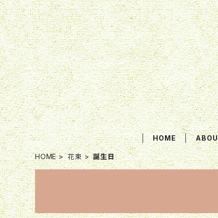
HOME
ABOU
HOME
花束
誕生日