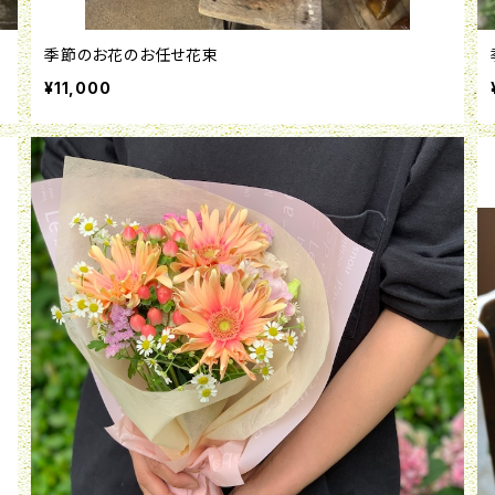
季節のお花のお任せ花束
¥11,000