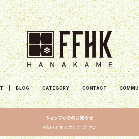
T
BLOG
CATEGORY
CONTACT
COMMU
ショップからのお知らせ
お知らせを入力してください