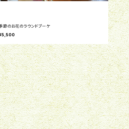
季節のお花のラウンドブーケ
¥5,500