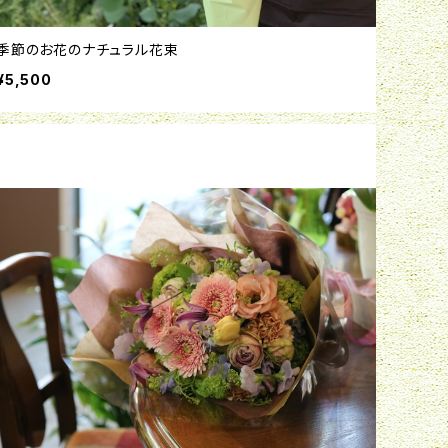
季節のお花のナチュラル花束
¥5,500