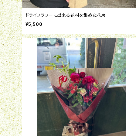
ドライフラワーに出来る花材を集めた花束
¥5,500