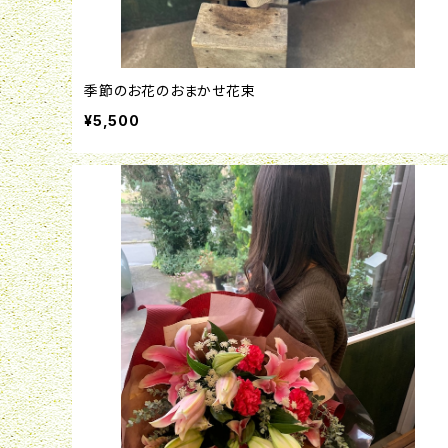
季節のお花のおまかせ花束
¥5,500