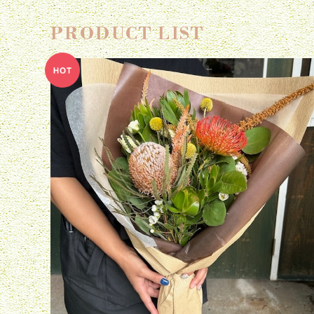
PRODUCT LIST