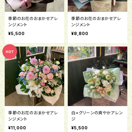
季節のお花のおまかせアレ
季節のお花のおまかせアレ
ンジメント
ンジメント
¥5,500
¥8,800
季節のお花のおまかせアレ
白×グリーンの爽やかアレン
ンジメント
ジ
¥11,000
¥5,500