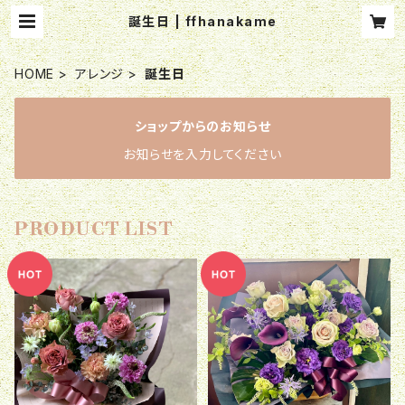
誕生日 | ffhanakame
HOME
アレンジ
誕生日
ショップからのお知らせ
お知らせを入力してください
PRODUCT LIST