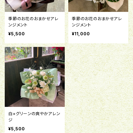
季節のお花のおまかせアレ
季節のお花のおまかせアレ
ンジメント
ンジメント
¥5,500
¥11,000
白×グリーンの爽やかアレン
ジ
¥5,500