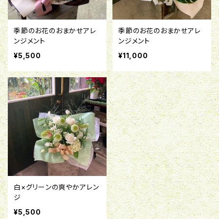
季節のお花のおまかせアレ
季節のお花のおまかせアレ
ンジメント
ンジメント
¥5,500
¥11,000
白×グリーンの爽やかアレン
ジ
¥5,500