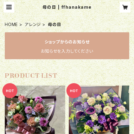
母の日 | ffhanakame
HOME
アレンジ
母の日
ショップからのお知らせ
お知らせを入力してください
PRODUCT LIST