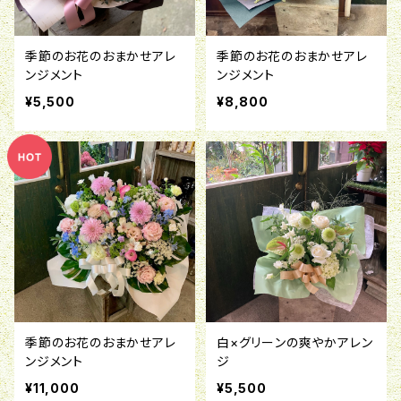
季節のお花のおまかせアレ
季節のお花のおまかせアレ
ンジメント
ンジメント
¥5,500
¥8,800
季節のお花のおまかせアレ
白×グリーンの爽やかアレン
ンジメント
ジ
¥11,000
¥5,500