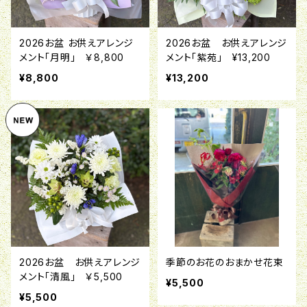
2026お盆 お供えアレンジ
2026お盆 お供えアレンジ
メント「月明」 ￥8,800
メント「紫苑」 ¥13,200
¥8,800
¥13,200
2026お盆 お供えアレンジ
季節のお花のおまかせ花束
メント「清風」 ￥5,500
¥5,500
¥5,500