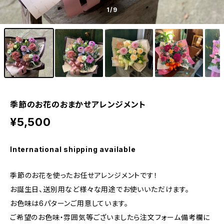
1
/9
季節のお花のおまかせアレンジメント
¥5,500
International shipping available
季節のお花を使ったお任せアレンジメントです！
お誕生日、送別用など様々な用途でお使いいただけます。
お色味は6パターンご用意しています。
ご希望のお色味・雰囲気等ございましたら注文フォーム備考欄に