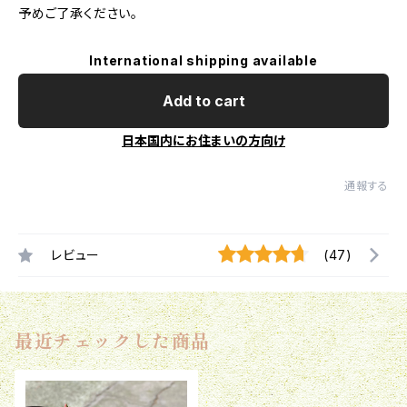
予めご了承ください。
International shipping available
Add to cart
日本国内にお住まいの方向け
通報する
レビュー
(47)
最近チェックした商品