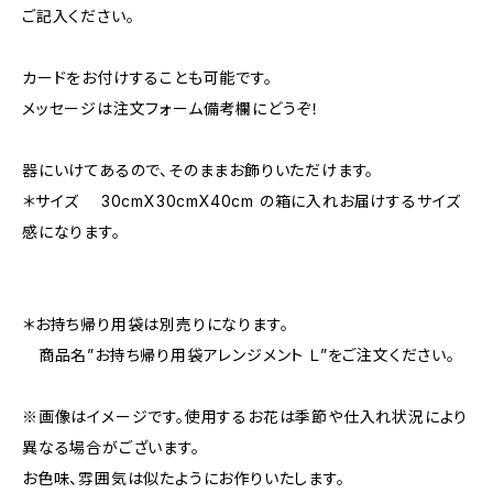
ご記入ください。
カードをお付けすることも可能です。
メッセージは注文フォーム備考欄にどうぞ！
器にいけてあるので、そのままお飾りいただけます。
＊サイズ 30cmX30cmX40cm の箱に入れお届けするサイズ
感になります。
＊お持ち帰り用袋は別売りになります。
商品名”お持ち帰り用袋アレンジメント Ｌ”をご注文ください。
※画像はイメージです。使用するお花は季節や仕入れ状況により
異なる場合がございます。
お色味、雰囲気は似たようにお作りいたします。