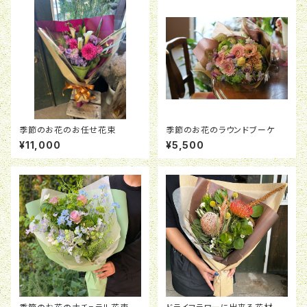
季節のお花のお任せ花束
季節のお花のラウンドブーケ
¥11,000
¥5,500