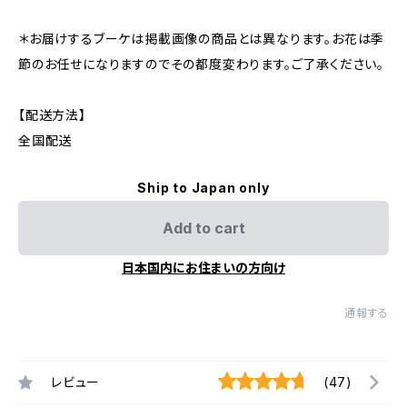
＊お届けするブーケは掲載画像の商品とは異なります。お花は季
節のお任せになりますのでその都度変わります。ご了承ください。
【配送方法】
全国配送
Ship to Japan only
Add to cart
日本国内にお住まいの方向け
通報する
レビュー
(47)