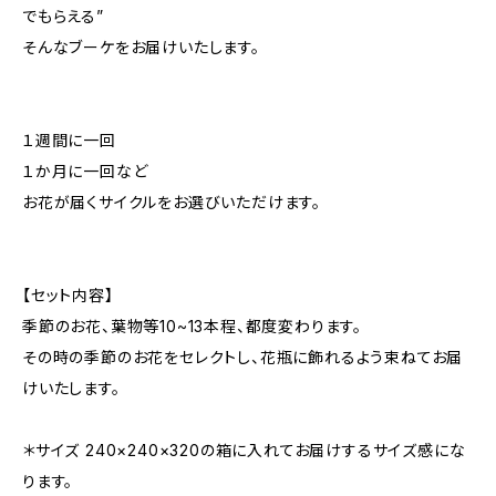
でもらえる”
そんなブーケをお届けいたします。
１週間に一回
１か月に一回など
お花が届くサイクルをお選びいただけます。
【セット内容】
季節のお花、葉物等10~13本程、都度変わります。
その時の季節のお花をセレクトし、花瓶に飾れるよう束ねてお届
けいたします。
＊サイズ 240×240×320の箱に入れてお届けするサイズ感にな
ります。