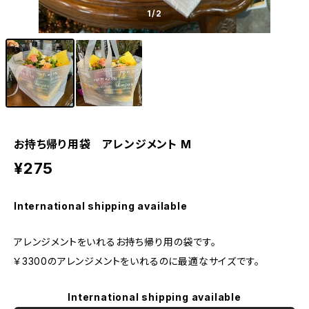
1
/2
お持ち帰り用袋 アレンジメント M
¥275
International shipping available
アレンジメントをいれるお持ち帰り用の袋です。
￥3300のアレンジメントをいれるのに最適なサイズです。
International shipping available