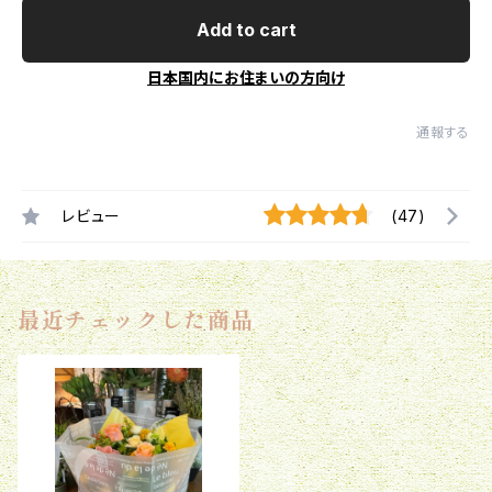
Add to cart
日本国内にお住まいの方向け
通報する
レビュー
(47)
最近チェックした商品