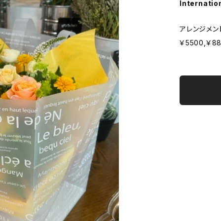
Internatio
アレンジメン
￥5500,