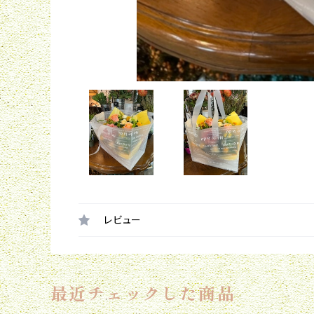
レビュー
最近チェックした商品