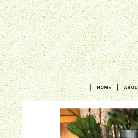
HOME
ABOU